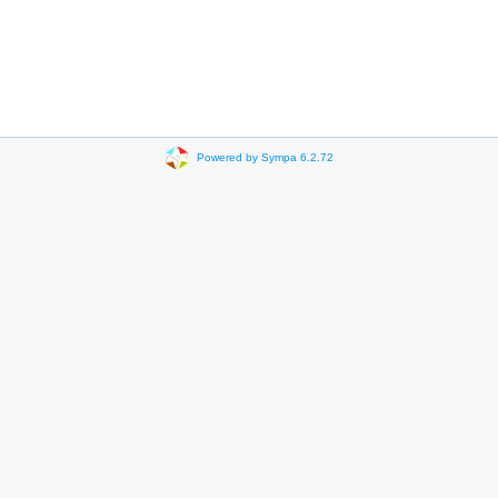
Powered by Sympa 6.2.72