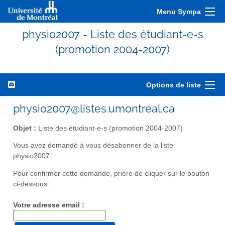
Menu Sympa
physio2007 - Liste des étudiant-e-s
(promotion 2004-2007)
Options de liste
physio2007@listes.umontreal.ca
Objet :
Liste des étudiant-e-s (promotion 2004-2007)
Vous avez demandé à vous désabonner de la liste
physio2007.
Pour confirmer cette demande, prière de cliquer sur le bouton
ci-dessous :
Votre adresse email :