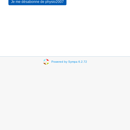
Powered by Sympa 6.2.72