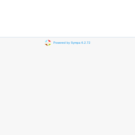
Powered by Sympa 6.2.72