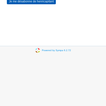
Powered by Sympa 6.2.72