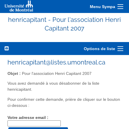
Menu Sympa
henricapitant - Pour l'association Henri
Capitant 2007
Options de liste
henricapitant@listes.umontreal.ca
Objet :
Pour l'association Henri Capitant 2007
Vous avez demandé à vous désabonner de la liste
henricapitant.
Pour confirmer cette demande, prière de cliquer sur le bouton
ci-dessous :
Votre adresse email :