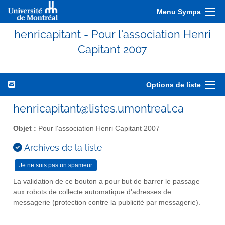
Menu Sympa
henricapitant - Pour l'association Henri
Capitant 2007
Options de liste
henricapitant@listes.umontreal.ca
Objet :
Pour l'association Henri Capitant 2007
Archives de la liste
La validation de ce bouton a pour but de barrer le passage
aux robots de collecte automatique d'adresses de
messagerie (protection contre la publicité par messagerie).