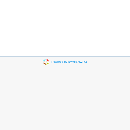
Powered by Sympa 6.2.72