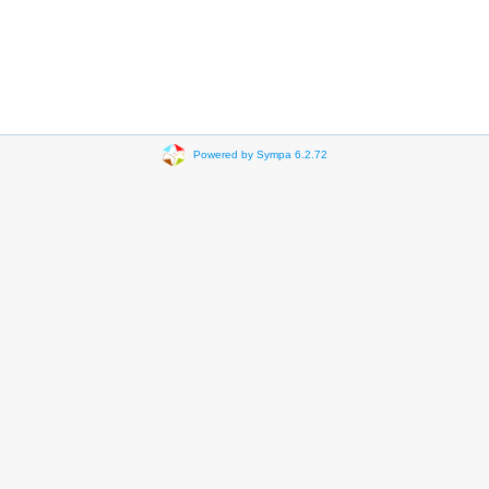
Powered by Sympa 6.2.72