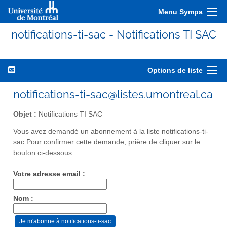
Menu Sympa
notifications-ti-sac - Notifications TI SAC
Options de liste
notifications-ti-sac@listes.umontreal.ca
Objet :
Notifications TI SAC
Vous avez demandé un abonnement à la liste notifications-ti-
sac Pour confirmer cette demande, prière de cliquer sur le
bouton ci-dessous :
Votre adresse email :
Nom :