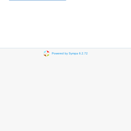
Powered by Sympa 6.2.72