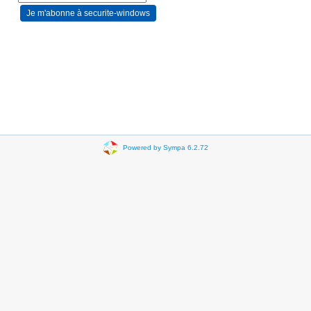
Powered by Sympa 6.2.72