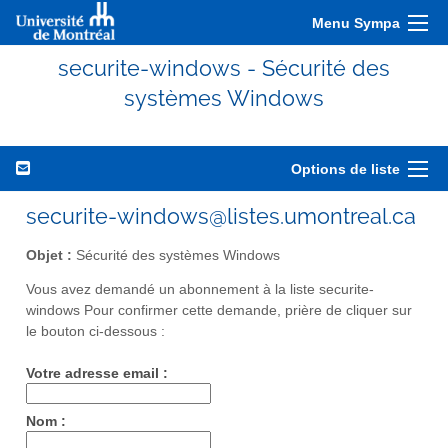
Menu Sympa
securite-windows - Sécurité des
systèmes Windows
Options de liste
securite-windows@listes.umontreal.ca
Objet :
Sécurité des systèmes Windows
Vous avez demandé un abonnement à la liste securite-
windows Pour confirmer cette demande, prière de cliquer sur
le bouton ci-dessous :
Votre adresse email :
Nom :