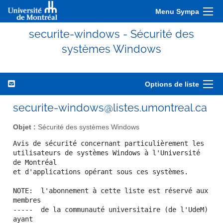
Menu Sympa
securite-windows - Sécurité des
systèmes Windows
Options de liste
securite-windows@listes.umontreal.ca
Objet :
Sécurité des systèmes Windows
Avis de sécurité concernant particulièrement les

utilisateurs de systèmes Windows à l'Université 
de Montréal

et d'applications opérant sous ces systèmes.

NOTE:  l'abonnement à cette liste est réservé aux 
membres

-----  de la communauté universitaire (de l'UdeM) 
ayant 
