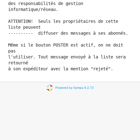
des responsabilités de gestion 
informatique/réseau.

ATTENTION!  Seuls les propriétaires de cette 
liste peuvent

----------  diffuser des messages à ses abonnés.

Même si le bouton POSTER est actif, on ne doit 
pas

l'utiliser. Tout message envoyé à la liste sera 
retourné

Powered by Sympa 6.2.72