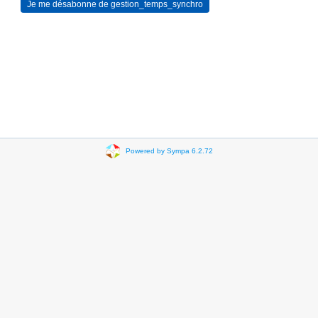
Powered by Sympa 6.2.72