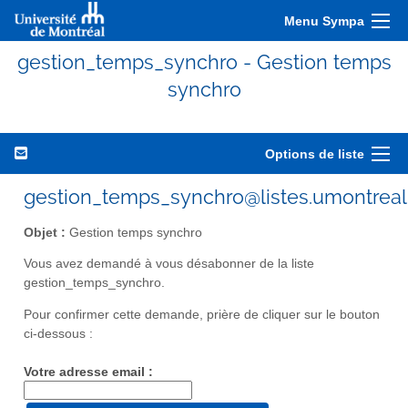
Menu Sympa
gestion_temps_synchro - Gestion temps
synchro
Options de liste
gestion_temps_synchro@listes.umontreal
Objet :
Gestion temps synchro
Vous avez demandé à vous désabonner de la liste
gestion_temps_synchro.
Pour confirmer cette demande, prière de cliquer sur le bouton
ci-dessous :
Votre adresse email :