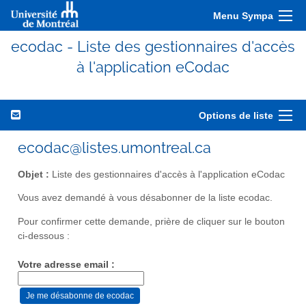
Menu Sympa
ecodac - Liste des gestionnaires d'accès
à l'application eCodac
Options de liste
ecodac@listes.umontreal.ca
Objet :
Liste des gestionnaires d'accès à l'application eCodac
Vous avez demandé à vous désabonner de la liste ecodac.
Pour confirmer cette demande, prière de cliquer sur le bouton
ci-dessous :
Votre adresse email :