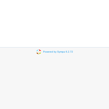
Powered by Sympa 6.2.72