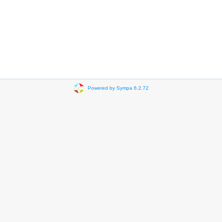
Powered by Sympa 6.2.72