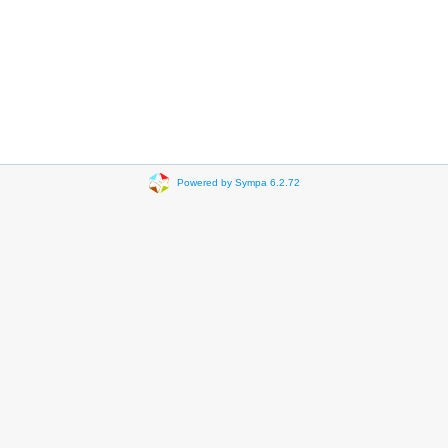
Powered by Sympa 6.2.72