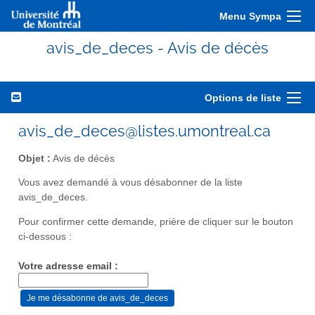
Menu Sympa
avis_de_deces - Avis de décès
Options de liste
avis_de_deces@listes.umontreal.ca
Objet :
Avis de décès
Vous avez demandé à vous désabonner de la liste
avis_de_deces.
Pour confirmer cette demande, prière de cliquer sur le bouton
ci-dessous :
Votre adresse email :