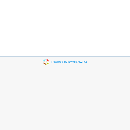
Powered by Sympa 6.2.72