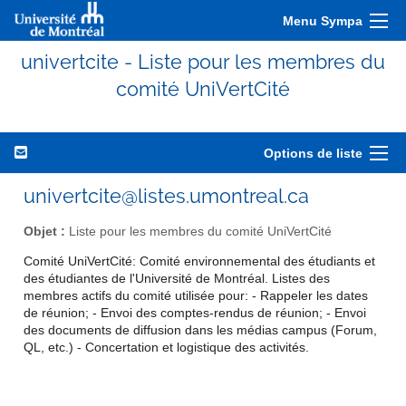
Menu Sympa
univertcite - Liste pour les membres du
comité UniVertCité
Options de liste
univertcite@listes.umontreal.ca
Objet :
Liste pour les membres du comité UniVertCité
Comité UniVertCité: Comité environnemental des étudiants et
des étudiantes de l'Université de Montréal. Listes des
membres actifs du comité utilisée pour: - Rappeler les dates
de réunion; - Envoi des comptes-rendus de réunion; - Envoi
des documents de diffusion dans les médias campus (Forum,
QL, etc.) - Concertation et logistique des activités.