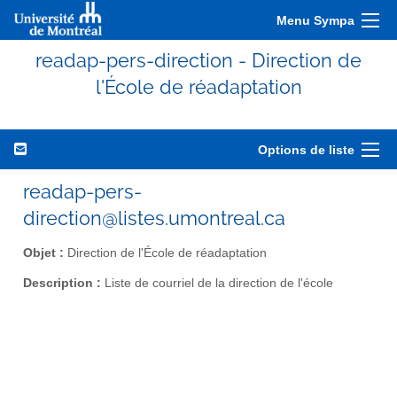
Menu Sympa
readap-pers-direction - Direction de
l'École de réadaptation
Options de liste
readap-pers-
direction@listes.umontreal.ca
Objet :
Direction de l'École de réadaptation
Description :
Liste de courriel de la direction de l'école