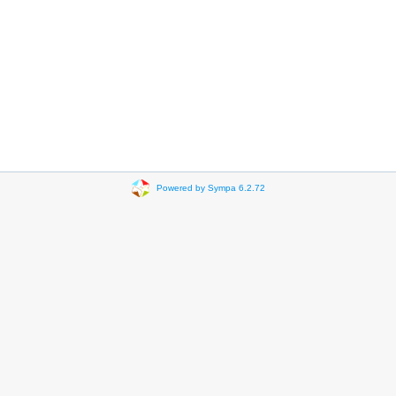
Powered by Sympa 6.2.72