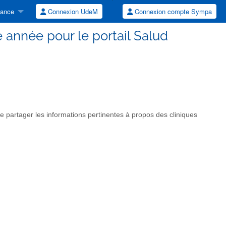
tance
Connexion UdeM
Connexion compte Sympa
e année pour le portail Salud
de partager les informations pertinentes à propos des cliniques