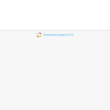
Powered by Sympa 6.2.72