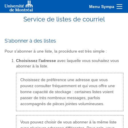
Menu Sympa
Service de listes de courriel
S'abonner à des listes
Pour s'abonner à une liste, la procédure est très simple :
Choisissez l'adresse
avec laquelle vous souhaitez vous
abonner à la liste.
Choisissez de préférence une adresse que vous
pouvez consulter fréquemment et qui vous offre une
bonne capacité de stockage : certaines listes voient
passer de très nombreux messages, parfois
accompagnés de pièces jointes volumineuses.
Vous pouvez choisir de vous abonner à la même liste