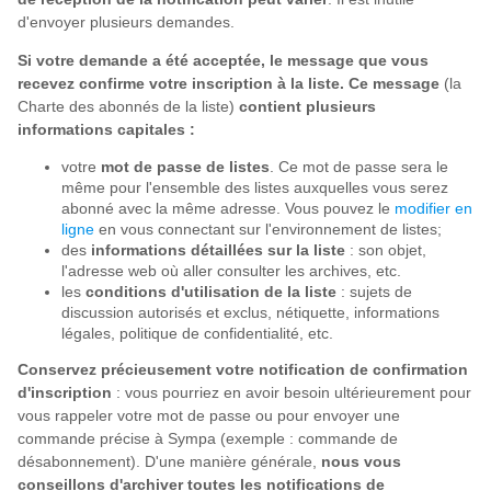
d'envoyer plusieurs demandes.
Si votre demande a été acceptée, le message que vous
recevez confirme votre inscription à la liste. Ce message
(la
Charte des abonnés de la liste)
contient plusieurs
informations capitales :
votre
mot de passe de listes
. Ce mot de passe sera le
même pour l'ensemble des listes auxquelles vous serez
abonné avec la même adresse. Vous pouvez le
modifier en
ligne
en vous connectant sur l'environnement de listes;
des
informations détaillées sur la liste
: son objet,
l'adresse web où aller consulter les archives, etc.
les
conditions d'utilisation de la liste
: sujets de
discussion autorisés et exclus, nétiquette, informations
légales, politique de confidentialité, etc.
Conservez précieusement votre notification de confirmation
d'inscription
: vous pourriez en avoir besoin ultérieurement pour
vous rappeler votre mot de passe ou pour envoyer une
commande précise à Sympa (exemple : commande de
désabonnement). D'une manière générale,
nous vous
conseillons d'archiver toutes les notifications de