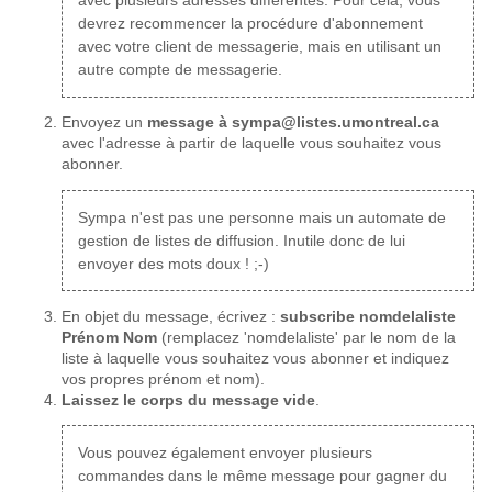
avec plusieurs adresses différentes. Pour cela, vous
devrez recommencer la procédure d'abonnement
avec votre client de messagerie, mais en utilisant un
autre compte de messagerie.
Envoyez un
message à sympa@listes.umontreal.ca
avec l'adresse à partir de laquelle vous souhaitez vous
abonner.
Sympa n'est pas une personne mais un automate de
gestion de listes de diffusion. Inutile donc de lui
envoyer des mots doux ! ;-)
En objet du message, écrivez :
subscribe nomdelaliste
Prénom Nom
(remplacez 'nomdelaliste' par le nom de la
liste à laquelle vous souhaitez vous abonner et indiquez
vos propres prénom et nom).
Laissez le corps du message vide
.
Vous pouvez également envoyer plusieurs
commandes dans le même message pour gagner du