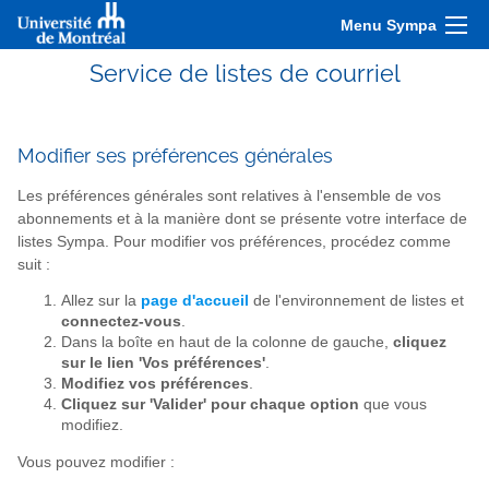
Menu Sympa
Service de listes de courriel
Modifier ses préférences générales
Les préférences générales sont relatives à l'ensemble de vos
abonnements et à la manière dont se présente votre interface de
listes Sympa. Pour modifier vos préférences, procédez comme
suit :
Allez sur la
page d'accueil
de l'environnement de listes et
connectez-vous
.
Dans la boîte en haut de la colonne de gauche,
cliquez
sur le lien 'Vos préférences'
.
Modifiez vos préférences
.
Cliquez sur 'Valider' pour chaque option
que vous
modifiez.
Vous pouvez modifier :