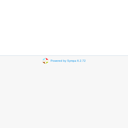
Powered by Sympa 6.2.72