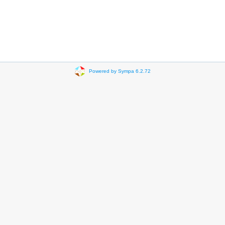
Powered by Sympa 6.2.72