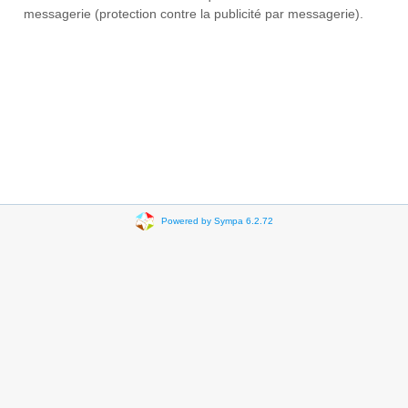
messagerie (protection contre la publicité par messagerie).
Powered by Sympa 6.2.72