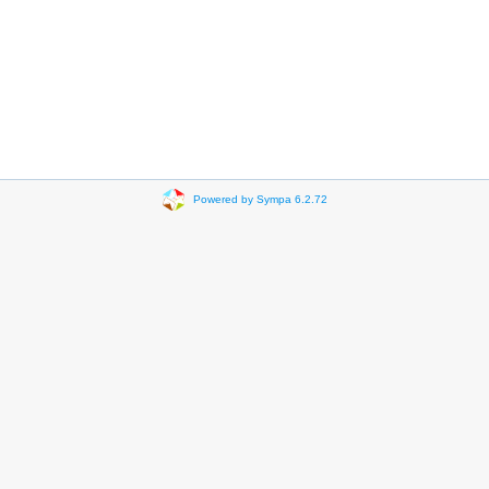
Powered by Sympa 6.2.72