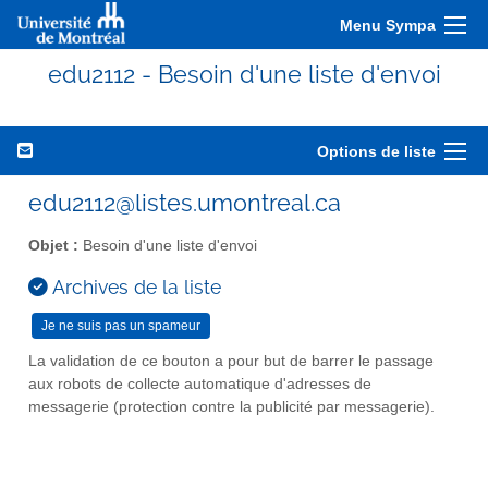
Menu Sympa
edu2112 - Besoin d'une liste d'envoi
Options de liste
edu2112@listes.umontreal.ca
Objet :
Besoin d'une liste d'envoi
Archives de la liste
La validation de ce bouton a pour but de barrer le passage
aux robots de collecte automatique d'adresses de
messagerie (protection contre la publicité par messagerie).