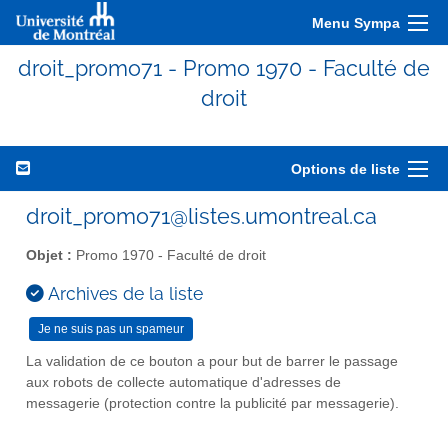
Menu Sympa
droit_promo71 - Promo 1970 - Faculté de
droit
Options de liste
droit_promo71@listes.umontreal.ca
Objet :
Promo 1970 - Faculté de droit
Archives de la liste
La validation de ce bouton a pour but de barrer le passage
aux robots de collecte automatique d'adresses de
messagerie (protection contre la publicité par messagerie).