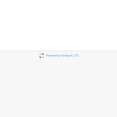
Powered by Sympa 6.2.72