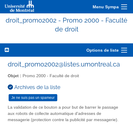
Menu Sympa
droit_promo2002 - Promo 2000 - Faculté
de droit
Options de liste
droit_promo2002@listes.umontreal.ca
Objet :
Promo 2000 - Faculté de droit
Archives de la liste
La validation de ce bouton a pour but de barrer le passage
aux robots de collecte automatique d'adresses de
messagerie (protection contre la publicité par messagerie).