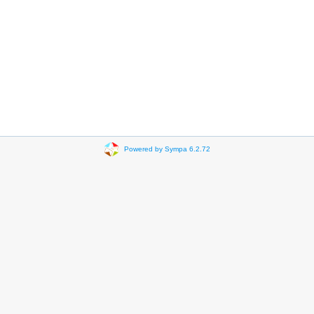
Powered by Sympa 6.2.72