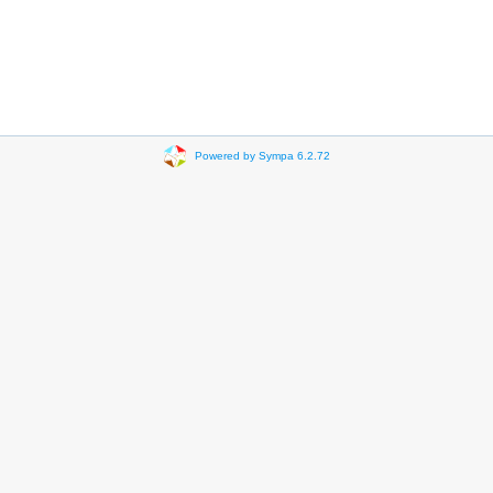
Powered by Sympa 6.2.72