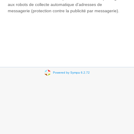
aux robots de collecte automatique d'adresses de
messagerie (protection contre la publicité par messagerie).
Powered by Sympa 6.2.72