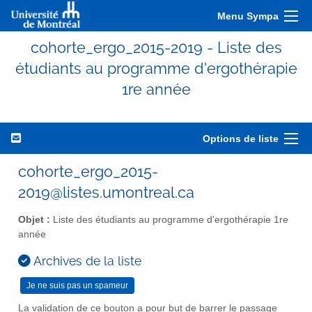
Menu Sympa
cohorte_ergo_2015-2019 - Liste des
étudiants au programme d'ergothérapie
1re année
Options de liste
cohorte_ergo_2015-
2019@listes.umontreal.ca
Objet :
Liste des étudiants au programme d'ergothérapie 1re
année
Archives de la liste
La validation de ce bouton a pour but de barrer le passage