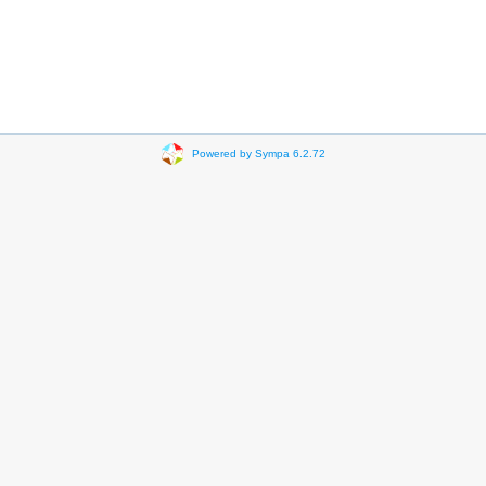
Powered by Sympa 6.2.72