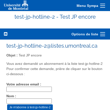
Menu Sympa
test-jp-hotline-2 - Test JP encore
Options de liste
test-jp-hotline-2@listes.umontreal.ca
Objet :
Test JP encore
Vous avez demandé un abonnement à la liste test-jp-hotline-2
Pour confirmer cette demande, prière de cliquer sur le bouton
ci-dessous :
Votre adresse email :
Nom :