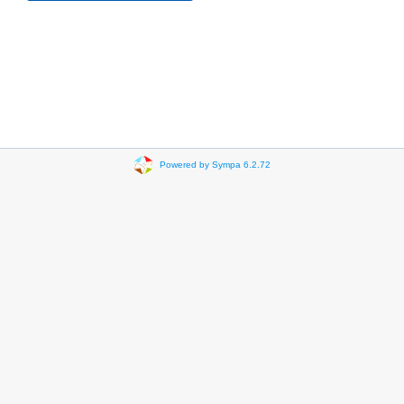
Powered by Sympa 6.2.72