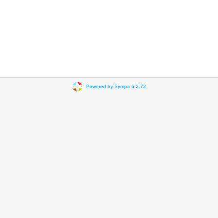
Powered by Sympa 6.2.72