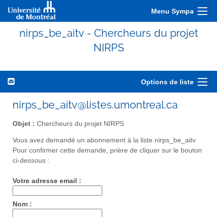
Menu Sympa
nirps_be_aitv - Chercheurs du projet
NIRPS
Options de liste
nirps_be_aitv@listes.umontreal.ca
Objet :
Chercheurs du projet NIRPS
Vous avez demandé un abonnement à la liste nirps_be_aitv
Pour confirmer cette demande, prière de cliquer sur le bouton
ci-dessous :
Votre adresse email :
Nom :