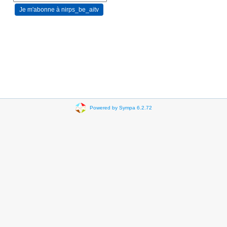
Powered by Sympa 6.2.72