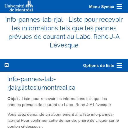
Menu Sympa
info-pannes-lab-rjal - Liste pour recevoir
les informations tels que les pannes
prévues de courant au Labo. René J-A
Lévesque
Options de liste
info-pannes-lab-
rjal@listes.umontreal.ca
Objet :
Liste pour recevoir les informations tels que les
pannes prévues de courant au Labo. René J-A Lévesque
Vous avez demandé un abonnement à la liste info-pannes-
lab-rjal Pour confirmer cette demande, prière de cliquer sur le
bouton ci-dessous :