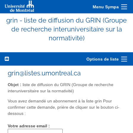
Menu Sympa
grin - liste de diffusion du GRIN (Groupe
de recherche interuniversitaire sur la
normativité)
Options de liste
grin@listes.umontreal.ca
Objet :
liste de diffusion du GRIN (Groupe de recherche
interuniversitaire sur la normativité)
Vous avez demandé un abonnement à la liste grin Pour
confirmer cette demande, prière de cliquer sur le bouton ci-
dessous :
Votre adresse email :