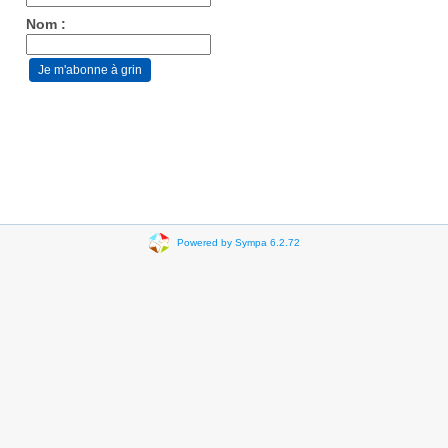
Nom :
Powered by Sympa 6.2.72