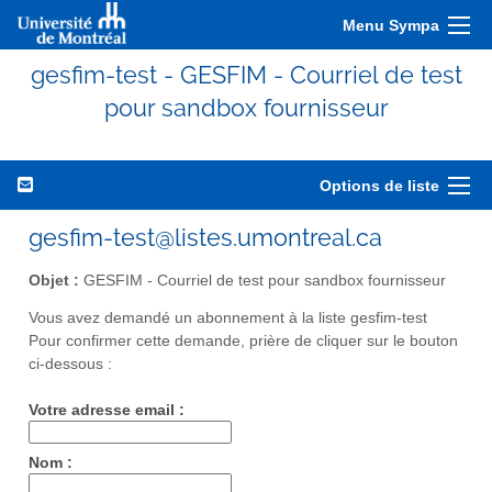
Menu Sympa
gesfim-test - GESFIM - Courriel de test
pour sandbox fournisseur
Options de liste
gesfim-test@listes.umontreal.ca
Objet :
GESFIM - Courriel de test pour sandbox fournisseur
Vous avez demandé un abonnement à la liste gesfim-test
Pour confirmer cette demande, prière de cliquer sur le bouton
ci-dessous :
Votre adresse email :
Nom :