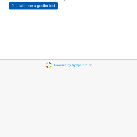
Powered by Sympa 6.2.72