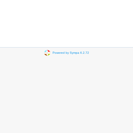
Powered by Sympa 6.2.72