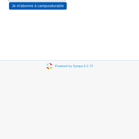
Powered by Sympa 6.2.72