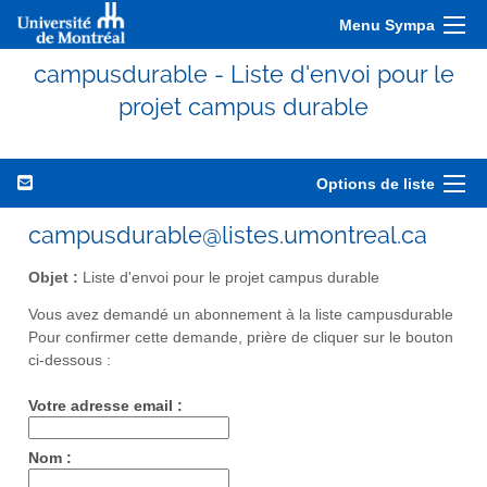
Menu Sympa
campusdurable - Liste d'envoi pour le
projet campus durable
Options de liste
campusdurable@listes.umontreal.ca
Objet :
Liste d'envoi pour le projet campus durable
Vous avez demandé un abonnement à la liste campusdurable
Pour confirmer cette demande, prière de cliquer sur le bouton
ci-dessous :
Votre adresse email :
Nom :