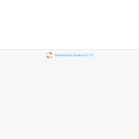
Powered by Sympa 6.2.72