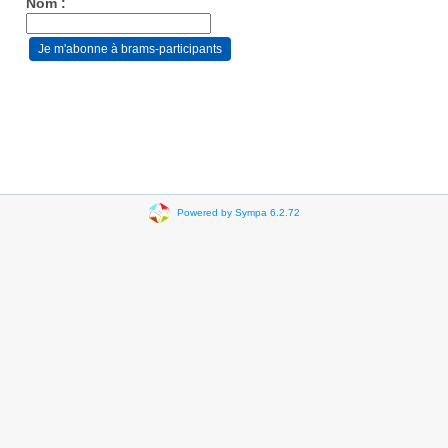
Nom :
Powered by Sympa 6.2.72