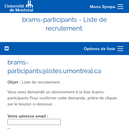
Menu Sympa
brams-participants - Liste de
recrutement.
Options de liste
brams-
participants@listes.umontreal.ca
Objet :
Liste de recrutement.
Vous avez demandé un abonnement à la liste brams-
participants Pour confirmer cette demande, prière de cliquer
sur le bouton ci-dessous :
Votre adresse email :