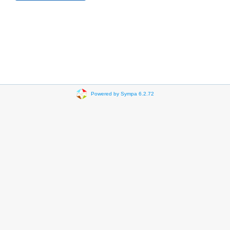
Powered by Sympa 6.2.72