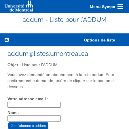
Menu Sympa
addum - Liste pour l'ADDUM
Options de liste
addum@listes.umontreal.ca
Objet :
Liste pour l'ADDUM
Vous avez demandé un abonnement à la liste addum Pour
confirmer cette demande, prière de cliquer sur le bouton ci-
dessous :
Votre adresse email :
Nom :