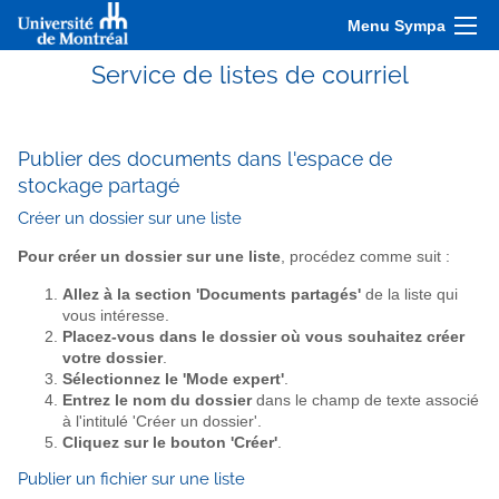
Menu Sympa
Service de listes de courriel
Publier des documents dans l'espace de
stockage partagé
Créer un dossier sur une liste
Pour créer un dossier sur une liste
, procédez comme suit :
Allez à la section 'Documents partagés'
de la liste qui
vous intéresse.
Placez-vous dans le dossier où vous souhaitez créer
votre dossier
.
Sélectionnez le 'Mode expert'
.
Entrez le nom du dossier
dans le champ de texte associé
à l'intitulé 'Créer un dossier'.
Cliquez sur le bouton 'Créer'
.
Publier un fichier sur une liste