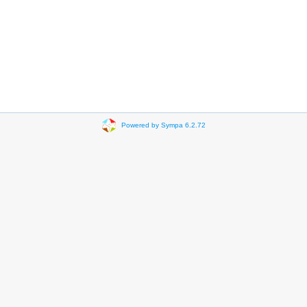
Powered by Sympa 6.2.72